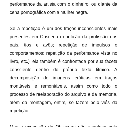
performance da artista com o dinheiro, ou diante da
cena pornográfica com a mulher negra.
Se a repetição é um dos traços inconscientes mais
presentes em Obscena (repetição da profissão dos
pais, tios e avôs; repetição de impulsos e
comportamentos; repetição da performance vista no
livro, etc.), ela também é confrontada por sua faceta
consciente dentro do próprio texto fílmico. A
decomposição de imagens eróticas em traços
montáveis e remontáveis, assim como todo o
processo de reelaboração do arquivo e da memória,
além da montagem, enfim, se fazem pelo viés da
repetição.
Mas a exposição de Ob scena não acontece pela