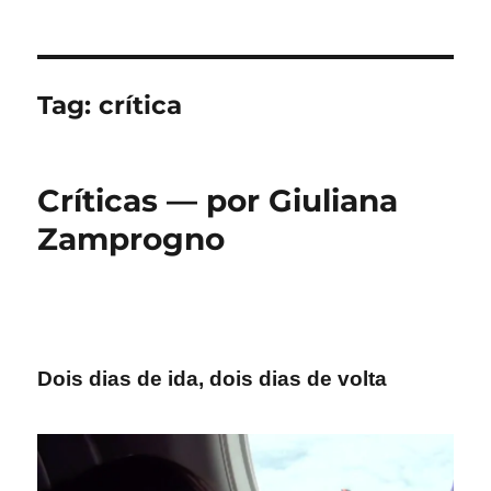
Tag:
crítica
Críticas — por Giuliana
Zamprogno
Dois dias de ida, dois dias de volta