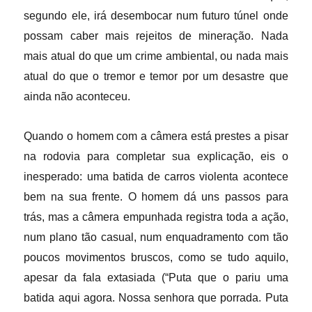
segundo ele, irá desembocar num futuro túnel onde
possam caber mais rejeitos de mineração. Nada
mais atual do que um crime ambiental, ou nada mais
atual do que o tremor e temor por um desastre que
ainda não aconteceu.
Quando o homem com a câmera está prestes a pisar
na rodovia para completar sua explicação, eis o
inesperado: uma batida de carros violenta acontece
bem na sua frente. O homem dá uns passos para
trás, mas a câmera empunhada registra toda a ação,
num plano tão casual, num enquadramento com tão
poucos movimentos bruscos, como se tudo
aquilo,
apesar da fala extasiada (“Puta que o pariu uma
batida aqui agora. Nossa senhora que porrada. Puta