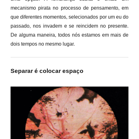
mecanismo pirata no processo de pensamento, em
que diferentes momentos, selecionados por um eu do
passado, nos invadem e se reincidem no presente.
De alguma maneira, todos nós estamos em mais de
dois tempos no mesmo lugar.
Separar é colocar espaço