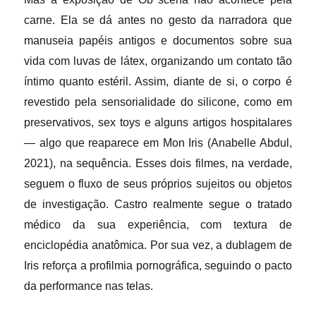
carne. Ela se dá antes no gesto da narradora que
manuseia papéis antigos e documentos sobre sua
vida com luvas de látex, organizando um contato tão
íntimo quanto estéril. Assim, diante de si, o corpo é
revestido pela sensorialidade do silicone, como em
preservativos, sex toys e alguns artigos hospitalares
— algo que reaparece em Mon Iris (Anabelle Abdul,
2021), na sequência. Esses dois filmes, na verdade,
seguem o fluxo de seus próprios sujeitos ou objetos
de investigação. Castro realmente segue o tratado
médico da sua experiência, com textura de
enciclopédia anatômica. Por sua vez, a dublagem de
Iris reforça a profilmia pornográfica, seguindo o pacto
da performance nas telas.