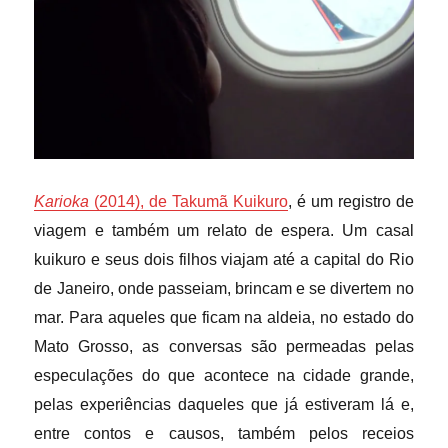
Karioka
(2014), de Takumã Kuikuro
, é um registro de
viagem e também um relato de espera. Um casal
kuikuro e seus dois filhos viajam até a capital do Rio
de Janeiro, onde passeiam, brincam e se divertem no
mar. Para aqueles que ficam na aldeia, no estado do
Mato Grosso, as conversas são permeadas pelas
especulações do que acontece na cidade grande,
pelas experiências daqueles que já estiveram lá e,
entre contos e causos, também pelos receios