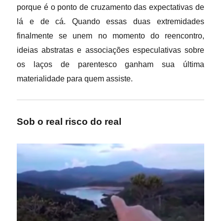
porque é o ponto de cruzamento das expectativas de
lá e de cá. Quando essas duas extremidades
finalmente se unem no momento do reencontro,
ideias abstratas e associações especulativas sobre
os laços de parentesco ganham sua última
materialidade para quem assiste.
Sob o real risco do real