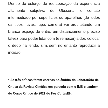
Dentro do esforço de reelaboração da experiência
altamente subjetiva de Obscena, o contato
intermediado por superfícies ou aparelhos (de todos
os tipos: luvas, lupa, câmera) vai arquitetando um
branco espaço de entre, um distanciamento preciso
talvez para poder lidar com (e remexer) a dor: colocar
o dedo na ferida, sim, sem no entanto reproduzir a
incisão.
* As três críticas foram escritas no âmbito do Laboratório de
Crítica da Revista Cinética em parceria com o IMS e também
do Corpo Crítico de 2021 do FestCurtasBH.