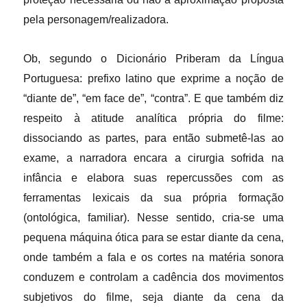
pela personagem/realizadora.
Ob, segundo o Dicionário Priberam da Língua
Portuguesa: prefixo latino que exprime a noção de
“diante de”, “em face de”, “contra”. E que também diz
respeito à atitude analítica própria do filme:
dissociando as partes, para então submetê-las ao
exame, a narradora encara a cirurgia sofrida na
infância e elabora suas repercussões com as
ferramentas lexicais da sua própria formação
(ontológica, familiar). Nesse sentido, cria-se uma
pequena máquina ótica para se estar diante da cena,
onde também a fala e os cortes na matéria sonora
conduzem e controlam a cadência dos movimentos
subjetivos do filme, seja diante da cena da