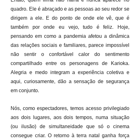
quadro. Ele é abraçado e as
pessoas ao seu redor se
dirigem a ele. E do ponto de onde ele vê, que é
também por onde eu vejo, tudo é feliz. Hoje,
pensando em como a pandemia afetou a dinâmica
das relações sociais e familiares, parece impossível
não sentir o confortável calor do sentimento
compartilhado entre os personagens de Karioka.
Alegria e medo integram a experiência coletiva e
aqui, curiosamente, dão a sensação de segurança
em conjunto.
Nós, como espectadores, temos acesso privilegiado
aos dois lugares, aos dois tempos, numa situação
(ou ilusão) de simultaneidade que só o cinema
consegue criar. O retorno à terra natal ganha força