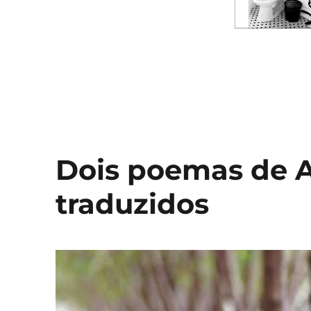
Dois poemas de A
traduzidos