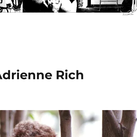
drienne Rich