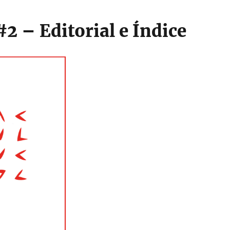
#2 – Editorial e Índice