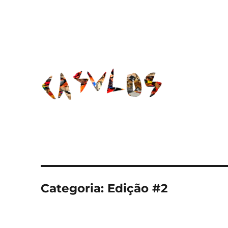
Categoria:
Edição #2