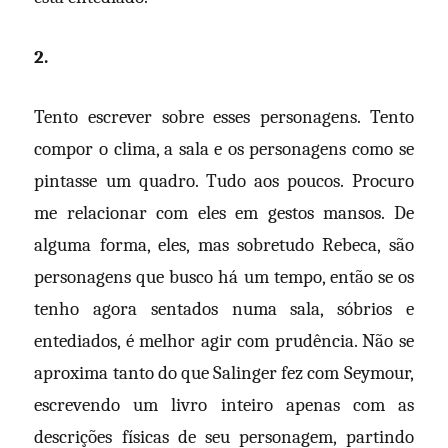
2.
Tento escrever sobre esses personagens. Tento
compor o clima, a sala e os personagens como se
pintasse um quadro. Tudo aos poucos. Procuro
me relacionar com eles em gestos mansos. De
alguma forma, eles, mas sobretudo Rebeca, são
personagens que busco há um tempo, então se os
tenho agora sentados numa sala, sóbrios e
entediados, é melhor agir com prudência. Não se
aproxima tanto do que Salinger fez com Seymour,
escrevendo um livro inteiro apenas com as
descrições físicas de seu personagem, partindo