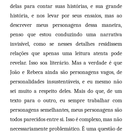
delas para contar suas histórias, e sua grande
história, e nos levar por seus ensaios, mas ao
descrever meus personagens dessa maneira,
penso que estou conduzindo uma narrativa
invisível, como se nesses detalhes residissem
relações que apenas uma leitura atenta pode
revelar. Isso soa literário. Mas a verdade é que
João e Rebeca ainda são personagens vagos, de
personalidades insustentáveis, e eu mesmo não
sei muito a respeito deles. Mais do que, de um
texto para o outro, eu sempre trabalhar com
personagens semelhantes, meus personagens são
todos parecidos entre si. Isso é complexo, mas não
necessariamente problemático. É uma questão de