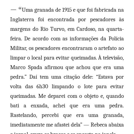
— “
Uma granada de 1915 e que foi fabricada na
Inglaterra foi encontrada por pescadores às
margens do Rio Turvo, em Cardoso, na quarta-
feira. De acordo com as informações da Polícia
Militar, os pescadores encontraram o artefato ao
limpar o local para evitar queimadas. À televisão,
Marco Spada afirmou que achou que era uma
pedra.” Daí tem uma citação dele: “
Estava por
volta das 6h30 limpando o lote para evitar
queimadas. Me deparei com o objeto e, quando
bati a enxada, achei que era uma pedra.
Rastelando, percebi que era uma granada,
imediatamente me afastei dela”
— Rebeca abaixa