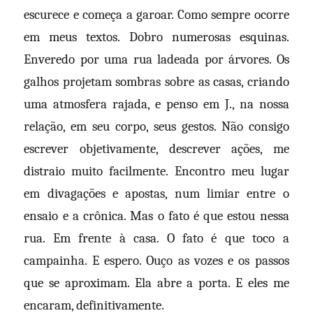
escurece e começa a garoar. Como sempre ocorre
em meus textos. Dobro numerosas esquinas.
Enveredo por uma rua ladeada por árvores. Os
galhos projetam sombras sobre as casas, criando
uma atmosfera rajada, e penso em J., na nossa
relação, em seu corpo, seus gestos. Não consigo
escrever objetivamente, descrever ações, me
distraio muito facilmente. Encontro meu lugar
em divagações e apostas, num limiar entre o
ensaio e a crônica. Mas o fato é que estou nessa
rua. Em frente à casa. O fato é que toco a
campainha. E espero. Ouço as vozes e os passos
que se aproximam. Ela abre a porta. E eles me
encaram, definitivamente.