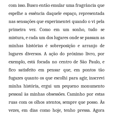
com isso. Busco então emular uma fragrância que
espelhe a essência daquele espaço, representada
nas sensações que experimentei quando o vi pela
primeira vez. Como em um sonho, tudo se
mistura, e cada um dos lugares onde se passam as
minhas histórias é sobreposição e arranjo de
lugares diversos. A ação do próximo livro, por
exemplo, está focada no centro de São Paulo, e
fico satisfeito em pensar que, em pontos tão
fugazes quanto os que escolhi para agir, inscrevi
minha história, ergui um pequeno monumento
pessoal às minhas obsessões. Caminho por estas
ruas com os olhos atentos, sempre que posso. Às
vezes, em dias como hoje, tenho pressa. Agora