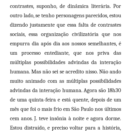
contrastes, suponho, de dinâmica literária. Por
outro lado, se tenho personagens parecidos, estou
dizendo justamente que essa falta de contrastes
sociais, essa organização civilizatória que nos
empurra dia após dia aos nossos semelhantes, é
um processo entediante, que nos priva das
múltiplas possibilidades advindas da interação
humana. Mas não sei se acredito nisso. Não ando
muito animado com as múltiplas possibilidades
advindas da interação humana. Agora são 18h30
de uma quinta-feira e está quente, depois de um
mês que foi o mais frio em São Paulo nos últimos
cem anos. J. teve insônia à noite e agora dorme.
Estou distraído, e preciso voltar para a história,