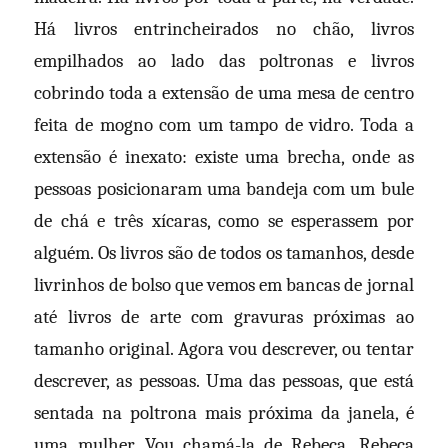
Há livros entrincheirados no chão, livros
empilhados ao lado das poltronas e livros
cobrindo toda a extensão de uma mesa de centro
feita de mogno com um tampo de vidro. Toda a
extensão é inexato: existe uma brecha, onde as
pessoas posicionaram uma bandeja com um bule
de chá e três xícaras, como se esperassem por
alguém. Os livros são de todos os tamanhos, desde
livrinhos de bolso que vemos em bancas de jornal
até livros de arte com gravuras próximas ao
tamanho original. Agora vou descrever, ou tentar
descrever, as pessoas. Uma das pessoas, que está
sentada na poltrona mais próxima da janela, é
uma mulher. Vou chamá-la de Rebeca. Rebeca