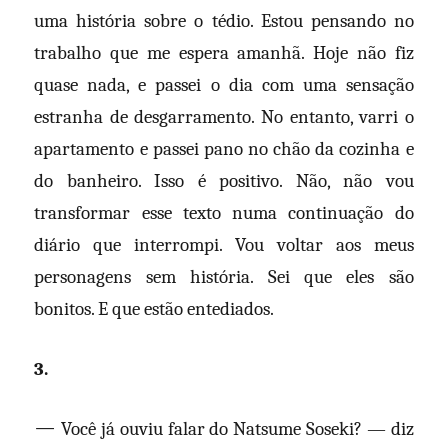
uma história sobre o tédio. Estou pensando no
trabalho que me espera amanhã. Hoje não fiz
quase nada, e passei o dia com uma sensação
estranha de desgarramento. No entanto, varri o
apartamento e passei pano no chão da cozinha e
do banheiro. Isso é positivo. Não, não vou
transformar esse texto numa continuação do
diário que interrompi. Vou voltar aos meus
personagens sem história. Sei que eles são
bonitos. E que estão entediados.
3.
—
Você já ouviu falar do Natsume Soseki? — diz