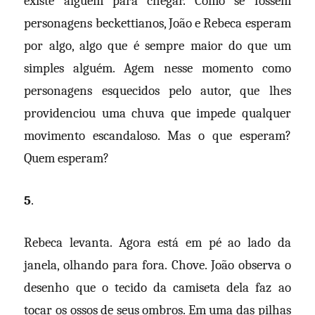
existe alguém para chegar. Como se fossem
personagens beckettianos, João e Rebeca esperam
por algo, algo que é sempre maior do que um
simples alguém. Agem nesse momento como
personagens esquecidos pelo autor, que lhes
providenciou uma chuva que impede qualquer
movimento escandaloso. Mas o que esperam?
Quem esperam?
5
.
Rebeca levanta. Agora está em pé ao lado da
janela, olhando para fora. Chove. João observa o
desenho que o tecido da camiseta dela faz ao
tocar os ossos de seus ombros. Em uma das pilhas