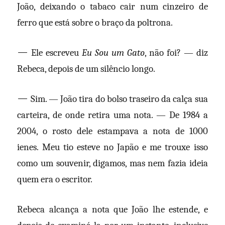
João, deixando o tabaco cair num cinzeiro de
ferro que está sobre o braço da poltrona.
—
Ele escreveu
Eu Sou um Gato
, não foi? — diz
Rebeca, depois de um silêncio longo.
—
Sim. — João tira do bolso traseiro da calça sua
carteira, de onde retira uma nota. — De 1984 a
2004, o rosto dele estampava a nota de 1000
ienes. Meu tio esteve no Japão e me trouxe isso
como um souvenir, digamos, mas nem fazia ideia
quem era o escritor.
Rebeca alcança a nota que João lhe estende, e