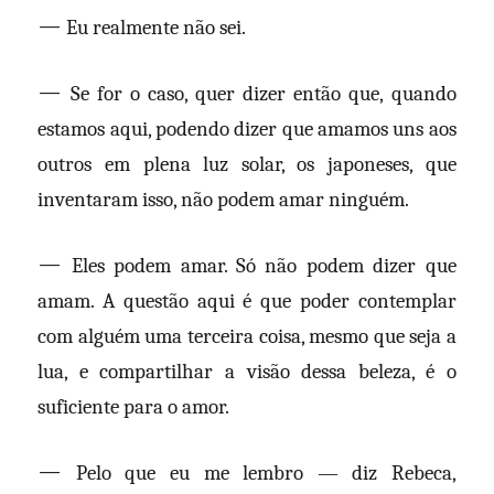
—
Eu realmente não sei.
—
Se for o caso, quer dizer então que, quando
estamos aqui, podendo dizer que amamos uns aos
outros em plena luz solar, os japoneses, que
inventaram isso, não podem amar ninguém.
—
Eles podem amar. Só não podem dizer que
amam. A questão aqui é que poder contemplar
com alguém uma terceira coisa, mesmo que seja a
lua, e compartilhar a visão dessa beleza, é o
suficiente para o amor.
—
Pelo que eu me lembro — diz Rebeca,