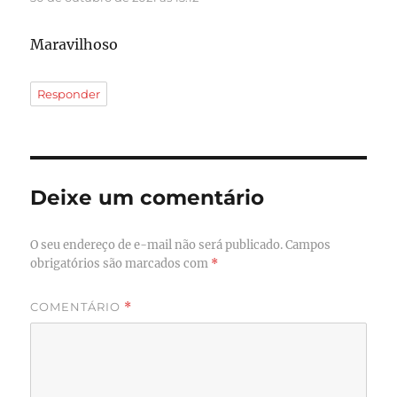
Maravilhoso
Responder
Deixe um comentário
O seu endereço de e-mail não será publicado.
Campos
obrigatórios são marcados com
*
COMENTÁRIO
*