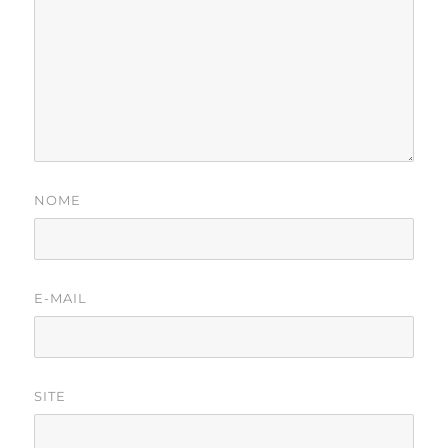
NOME
E-MAIL
SITE