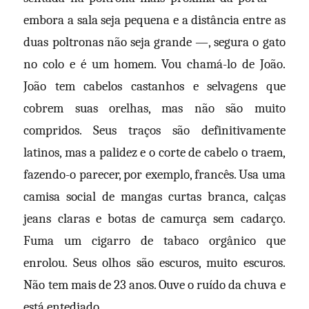
embora a sala seja pequena e a distância entre as
duas poltronas não seja grande —, segura o gato
no colo e é um homem. Vou chamá-lo de João.
João tem cabelos castanhos e selvagens que
cobrem suas orelhas, mas não são muito
compridos. Seus traços são definitivamente
latinos, mas a palidez e o corte de cabelo o traem,
fazendo-o parecer, por exemplo, francês. Usa uma
camisa social de mangas curtas branca, calças
jeans claras e botas de camurça sem cadarço.
Fuma um cigarro de tabaco orgânico que
enrolou. Seus olhos são escuros, muito escuros.
Não tem mais de 23 anos. Ouve o ruído da chuva e
está entediado.