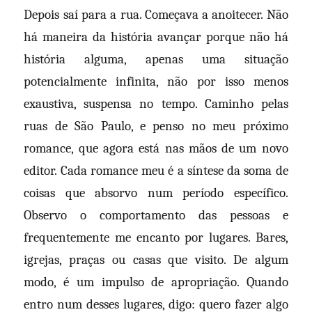
Depois saí para a rua. Começava a anoitecer. Não
há maneira da história avançar porque não há
história alguma, apenas uma situação
potencialmente infinita, não por isso menos
exaustiva, suspensa no tempo. Caminho pelas
ruas de São Paulo, e penso no meu próximo
romance, que agora está nas mãos de um novo
editor. Cada romance meu é a síntese da soma de
coisas que absorvo num período específico.
Observo o comportamento das pessoas e
frequentemente me encanto por lugares. Bares,
igrejas, praças ou casas que visito. De algum
modo, é um impulso de apropriação. Quando
entro num desses lugares, digo: quero fazer algo